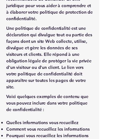
juridique pour vous aider à comprendre et
à élaborer votre politique de protection de
confidentialité.
Une politique de confidentialité est une
déclaration qui divulgue tout ou partie des
façons dont un site Web collecte, utilise,
divulgue et gère les données de ses
visiteurs et clients. Elle répond à une
obligation légale de protéger la vie privée
d'un visiteur ou d'un client. Le lien vers
votre politique de confidentialité doit
apparaître sur toutes les pages de votre
site.
Voici quelques exemples de contenu que
vous pouvez inclure dans votre politique
de confidentialité :
Quelles informations vous recueillez
Comment vous recueillez les informations
Pourquoi vous recueillez les informations