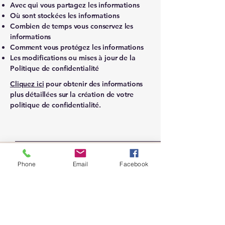
Avec qui vous partagez les informations
Où sont stockées les informations
Combien de temps vous conservez les
informations
Comment vous protégez les informations
Les modifications ou mises à jour de la
Politique de confidentialité
Cliquez ici
pour obtenir des informations
plus détaillées sur la création de votre
politique de confidentialité.
Phone
Email
Facebook
Pour vos Transports de groupe, gare