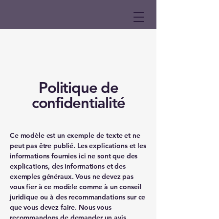
Politique de
confidentialité
Ce modèle est un exemple de texte et ne
peut pas être publié. Les explications et les
informations fournies ici ne sont que des
explications, des informations et des
exemples généraux. Vous ne devez pas
vous fier à ce modèle comme à un conseil
juridique ou à des recommandations sur ce
que vous devez faire. Nous vous
recommandons de demander un avis